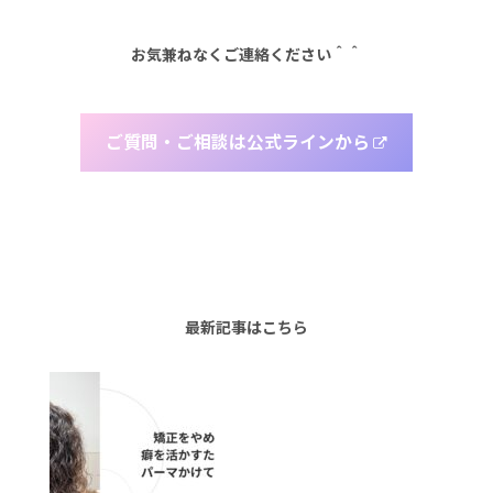
お気兼ねなくご連絡ください＾＾
ご質問・ご相談は公式ラインから
最新記事はこちら