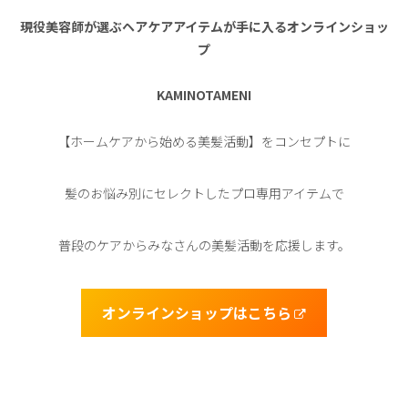
現役美容師が選ぶヘアケアアイテムが手に入るオンラインショッ
プ
KAMINOTAMENI
【ホームケアから始める美髪活動】をコンセプトに
髪のお悩み別にセレクトしたプロ専用アイテムで
普段のケアからみなさんの美髪活動を応援します。
オンラインショップはこちら