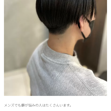
メンズでも癖が悩みの人はたくさんいます。