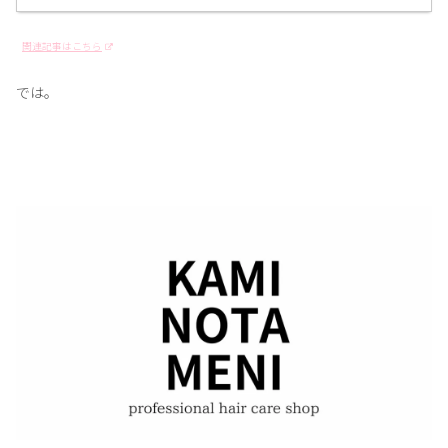
関連記事はこちら
では。