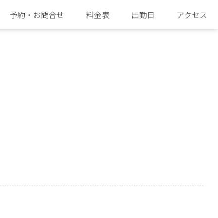
予約・お問合せ
料金表
出勤日
アクセス