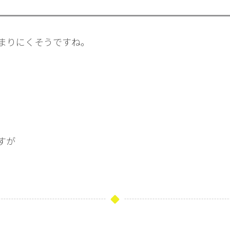
まりにくそうですね。
すが