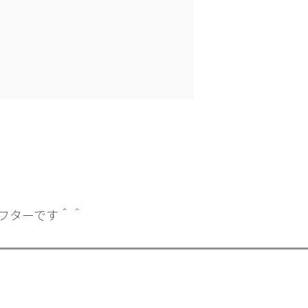
フターです＾＾