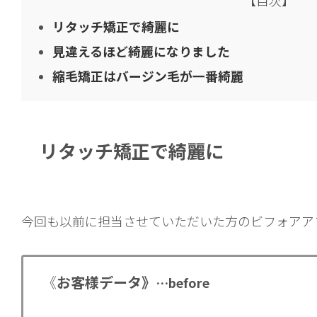
リタッチ矯正で綺麗に
見違えるほど綺麗になりました
縮毛矯正はバージン毛が一番綺麗
リタッチ矯正で綺麗に
今回も以前に担当させていただいた方のビフォアア
《
お客様データ》
…before