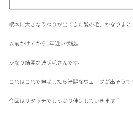
根本に大きなうねりが出てきた髪の毛。かなりまと
以前かけてから1年近い状態。
かなり綺麗な波状毛さんです。
これはこれで伸ばしたら綺麗なウェーブが出そうで
今回はリタッチでしっかり伸ばしていきます＾＾