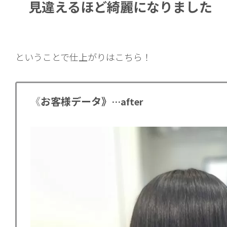
見違えるほど綺麗になりました
ということで仕上がりはこちら！
《
お客様データ》
…after