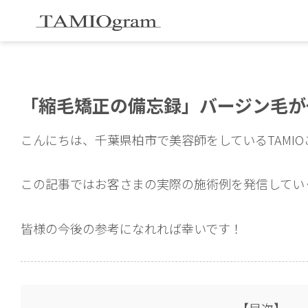
「縮毛矯正の備忘録」バージン毛が
こんにちは、千葉県柏市で美容師をしているTAMI
この記事ではお客さまの実際の施術例を発信してい
皆様の今後の参考になれれば幸いです！
【目次】