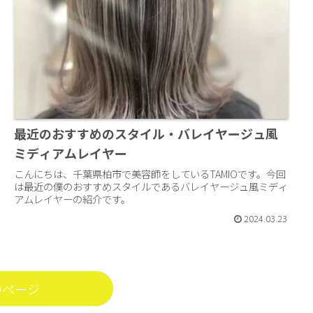
最近のおすすめのスタイル・バレイヤージュ風
ミディアムレイヤー
こんにちは、千葉県柏市で美容師をしているTAMIOです。今回
は最近の僕のおすすめスタイルであるバレイヤージュ風ミディ
アムレイヤーの紹介です。
2024.03.23
のページ