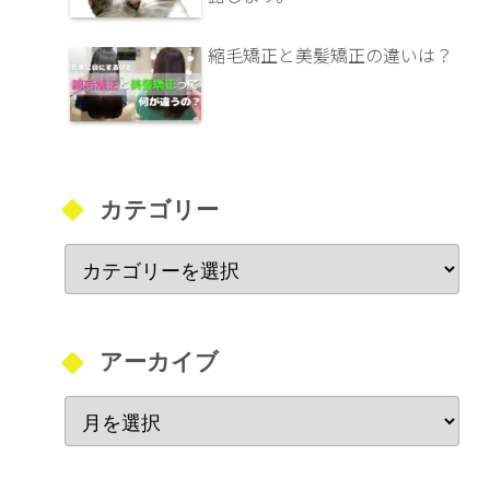
縮毛矯正と美髪矯正の違いは？
カテゴリー
アーカイブ