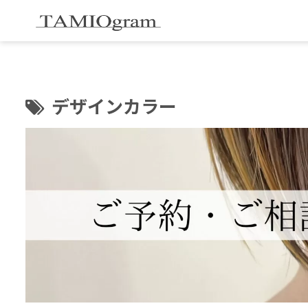
デザインカラー