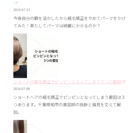
2026-07-21
今後自分の癖を活かしたから縮毛矯正をやめてパーマをかけ
てみた！果たしてパーマは綺麗にかかるのか？
ショートの縮毛矯正でピンピンとなってしまう３つの要因
2026-07-08
ショートヘアの縮毛矯正でピンピンとなってしまう要因は３
つあります。千葉県柏市の美容師の独断と偏見を交えて解
説。