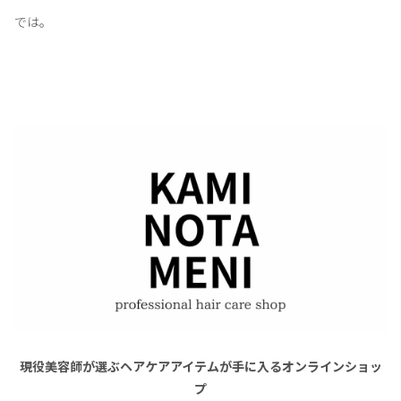
では。
現役美容師が選ぶヘアケアアイテムが手に入るオンラインショッ
プ