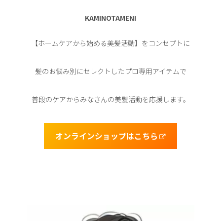
KAMINOTAMENI
【ホームケアから始める美髪活動】をコンセプトに
髪のお悩み別にセレクトしたプロ専用アイテムで
普段のケアからみなさんの美髪活動を応援します。
オンラインショップはこちら