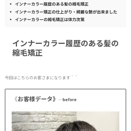
インナーカラー履歴のある髪の縮毛矯正
インナーカラー矯正の仕上がり・綺麗な艶が出来ました
インナーカラーの縮毛矯正は体力次第
インナーカラー履歴のある髪の
縮毛矯正
今回はこちらのお客さまになります＾＾
《
お客様データ》
…before