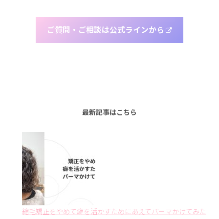
ご質問・ご相談は公式ラインから
最新記事はこちら
縮毛矯正をやめて癖を活かすためにあえてパーマかけてみた