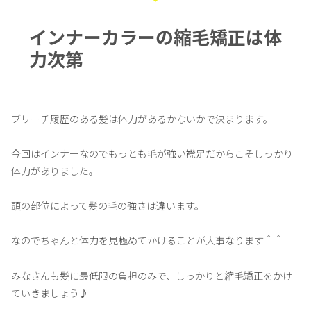
インナーカラーの縮毛矯正は体
力次第
ブリーチ履歴のある髪は体力があるかないかで決まります。
今回はインナーなのでもっとも毛が強い襟足だからこそしっかり
体力がありました。
頭の部位によって髪の毛の強さは違います。
なのでちゃんと体力を見極めてかけることが大事なります＾＾
みなさんも髪に最低限の負担のみで、しっかりと縮毛矯正をかけ
ていきましょう♪