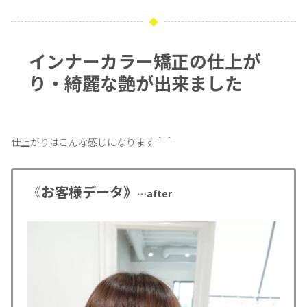
インナーカラー矯正の仕上が
り・綺麗な艶が出来ました
仕上がりはこんな感じになります＾＾
《
お客様データ》
…after