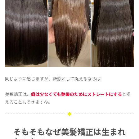
同じように感じますが、語感として捉えるならば
美髪矯正は、
癖は少なくても艶髪のためにストレートにする
と捉
えることもできますね。
そもそもなぜ美髪矯正は生まれ