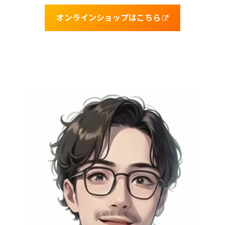
オンラインショップはこちら