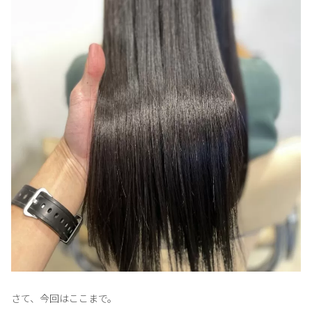
さて、今回はここまで。