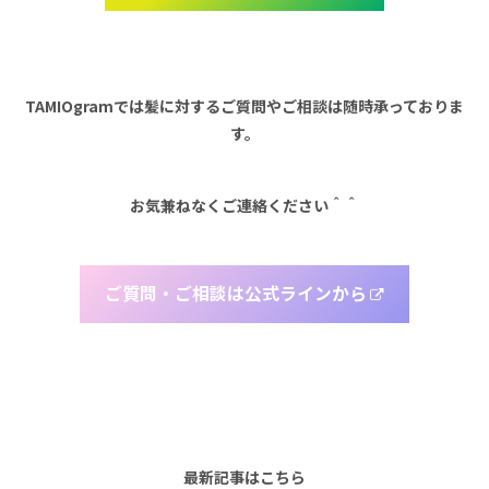
TAMIOgramでは髪に対するご質問やご相談は随時承っておりま
す。
お気兼ねなくご連絡ください＾＾
ご質問・ご相談は公式ラインから
最新記事はこちら