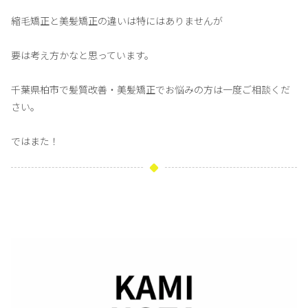
縮毛矯正と美髪矯正の違いは特にはありませんが
要は考え方かなと思っています。
千葉県柏市で髪質改善・美髪矯正でお悩みの方は一度ご相談くだ
さい。
ではまた！