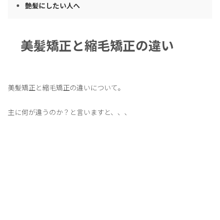
艶髪にしたい人へ
美髪矯正と縮毛矯正の違い
美髪矯正と縮毛矯正の違いについて。
主に何が違うのか？と言いますと、、、