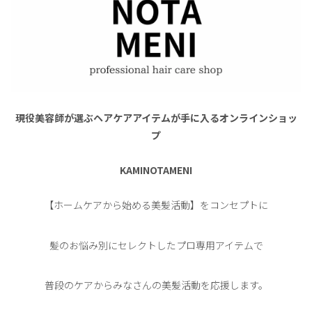
現役美容師が選ぶヘアケアアイテムが手に入るオンラインショッ
プ
KAMINOTAMENI
【ホームケアから始める美髪活動】をコンセプトに
髪のお悩み別にセレクトしたプロ専用アイテムで
普段のケアからみなさんの美髪活動を応援します。