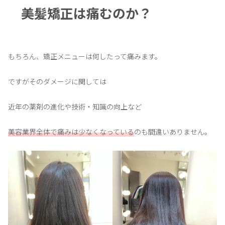
美髪矯正は痛むのか？
もちろん、矯正メニューは何したって痛みます。
ですがそのダメージに関しては
近年の薬剤の進化や技術・知識の向上など
美容業界全体で痛みは少なくなっている
のも間違いありません。