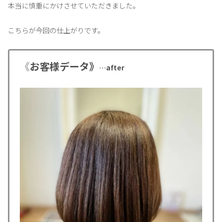
本当に慎重にかけさせていただきました。
こちらが今回の仕上がりです。
《
お客様データ》
…after