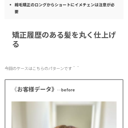
縮毛矯正のロングからショートにイメチェンは注意が必
要
矯正履歴のある髪を丸く仕上げ
る
今回のケースはこちらのパターンです＾＾
《
お客様データ》
…before