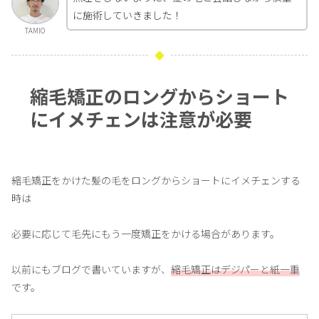
に施術していきました！
TAMIO
縮毛矯正のロングからショート
にイメチェンは注意が必要
縮毛矯正をかけた髪の毛をロングからショートにイメチェンする
時は
必要に応じて毛先にもう一度矯正をかける場合があります。
以前にもブログで書いていますが、
縮毛矯正はデジパーと紙一重
です。