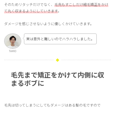
そのためリタッチだけでなく、
毛先もすこしだけ縮毛矯正をかけ
て丸く収まるようにしていきます
。
ダメージを感じさせないように優しくかけていきます。
実は意外と難しいのでハラハラしました。
TAMIO
毛先まで矯正をかけて内側に収
まるボブに
毛先は切ってしまうにしてもダメージはある髪の毛ですので