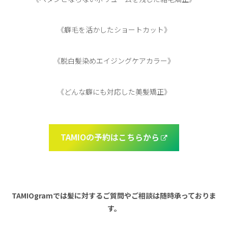
《癖毛を活かしたショートカット》
《脱白髪染めエイジングケアカラー》
《どんな癖にも対応した美髪矯正》
TAMIOの予約はこちらから
TAMIOgramでは髪に対するご質問やご相談は随時承っておりま
す。