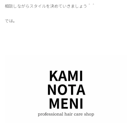
相談しながらスタイルを決めていきましょう＾＾
では。