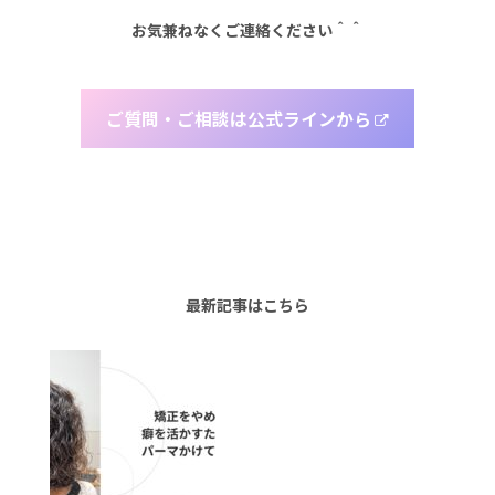
お気兼ねなくご連絡ください＾＾
ご質問・ご相談は公式ラインから
最新記事はこちら