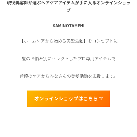
現役美容師が選ぶヘアケアアイテムが手に入るオンラインショッ
プ
KAMINOTAMENI
【ホームケアから始める美髪活動】をコンセプトに
髪のお悩み別にセレクトしたプロ専用アイテムで
普段のケアからみなさんの美髪活動を応援します。
オンラインショップはこちら