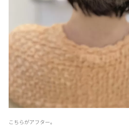
こちらがアフター。