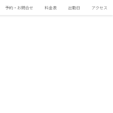
予約・お問合せ
料金表
出勤日
アクセス