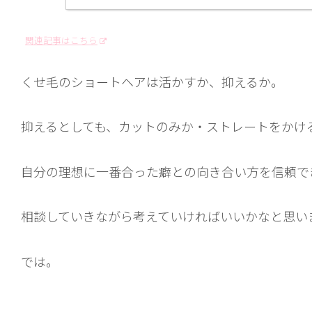
関連記事はこちら
くせ毛のショートヘアは活かすか、抑えるか。
抑えるとしても、カットのみか・ストレートをかけ
自分の理想に一番合った癖との向き合い方を信頼で
相談していきながら考えていければいいかなと思い
では。