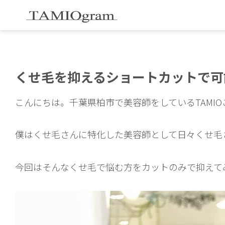
くせ毛を抑えるショートカットで可
こんにちは。千葉県柏市で美容師をしているTAMI
僕はくせ毛さんに特化した美容師として日々くせ毛
今回はそんなくせ毛で悩む方をカットのみで抑えて