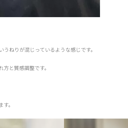
いうねりが混じっているような感じです。
れ方と質感調整です。
ます。