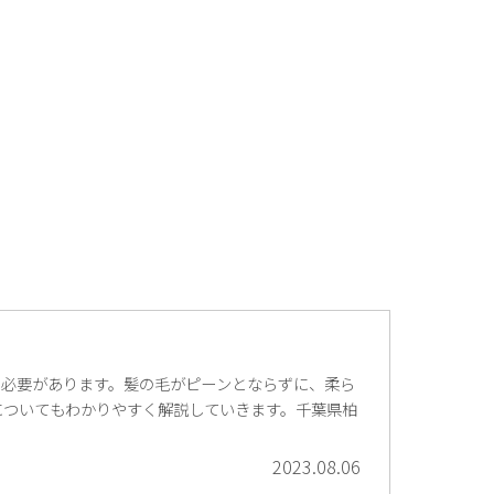
る必要があります。髪の毛がピーンとならずに、柔ら
についてもわかりやすく解説していきます。千葉県柏
2023.08.06