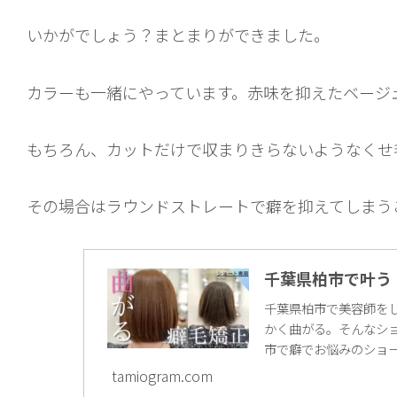
いかがでしょう？まとまりができました。
カラーも一緒にやっています。赤味を抑えたベージ
もちろん、カットだけで収まりきらないようなくせ
その場合はラウンドストレートで癖を抑えてしまう
千葉県柏市で叶う
千葉県柏市で美容師をし
かく曲がる。そんなシ
市で癖でお悩みのショ
tamiogram.com