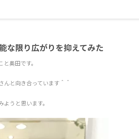
能な限り広がりを抑えてみた
Oこと奥田です。
さんと向き合っています＾＾
みようと思います。