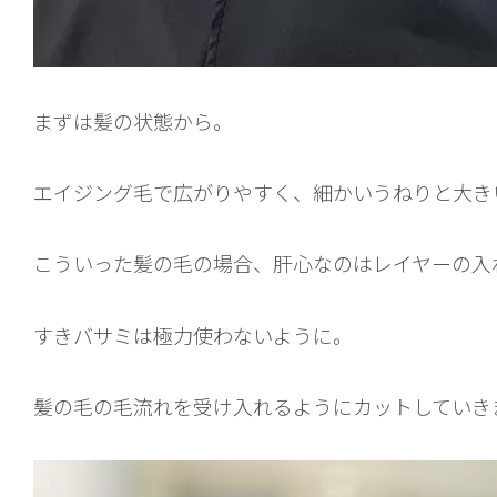
まずは髪の状態から。
エイジング毛で広がりやすく、細かいうねりと大き
こういった髪の毛の場合、肝心なのはレイヤーの入
すきバサミは極力使わないように。
髪の毛の毛流れを受け入れるようにカットしていき