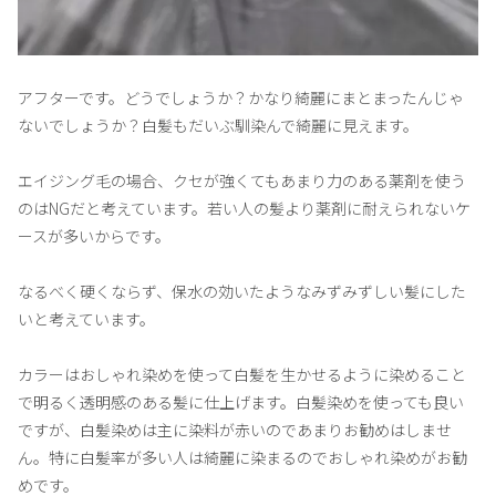
アフターです。どうでしょうか？かなり綺麗にまとまったんじゃ
ないでしょうか？白髪もだいぶ馴染んで綺麗に見えます。
エイジング毛の場合、クセが強くてもあまり力のある薬剤を使う
のはNGだと考えています。若い人の髪より薬剤に耐えられないケ
ースが多いからです。
なるべく硬くならず、保水の効いたようなみずみずしい髪にした
いと考えています。
カラーはおしゃれ染めを使って白髪を生かせるように染めること
で明るく透明感のある髪に仕上げます。白髪染めを使っても良い
ですが、白髪染めは主に染料が赤いのであまりお勧めはしませ
ん。特に白髪率が多い人は綺麗に染まるのでおしゃれ染めがお勧
めです。