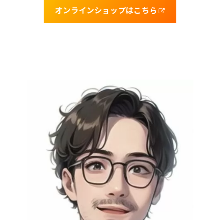
オンラインショップはこちら