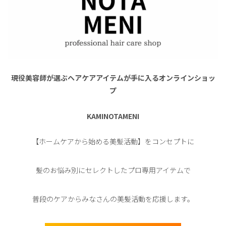
現役美容師が選ぶヘアケアアイテムが手に入るオンラインショッ
プ
KAMINOTAMENI
【ホームケアから始める美髪活動】をコンセプトに
髪のお悩み別にセレクトしたプロ専用アイテムで
普段のケアからみなさんの美髪活動を応援します。