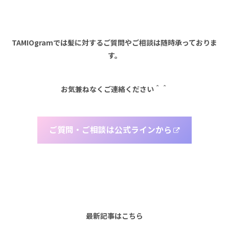
TAMIOgramでは髪に対するご質問やご相談は随時承っておりま
す。
お気兼ねなくご連絡ください＾＾
ご質問・ご相談は公式ラインから
最新記事はこちら