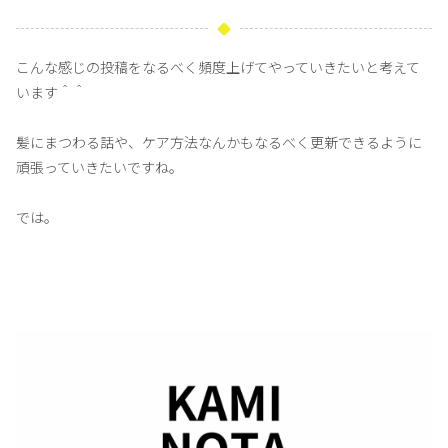
こんな感じの投稿をなるべく頻度上げてやっていきたいと考えて
います＾＾
髪にまつわる話や、ケア方法なんかもなるべく更新できるように
頑張っていきたいですね。
では。