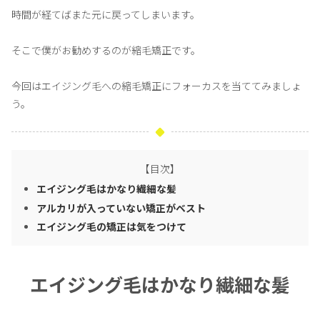
時間が経てばまた元に戻ってしまいます。
そこで僕がお勧めするのが縮毛矯正です。
今回はエイジング毛への縮毛矯正にフォーカスを当ててみましょ
う。
【目次】
エイジング毛はかなり繊細な髪
アルカリが入っていない矯正がベスト
エイジング毛の矯正は気をつけて
エイジング毛はかなり繊細な髪