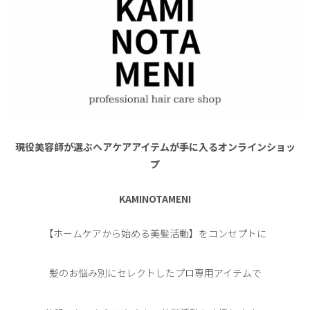
現役美容師が選ぶヘアケアアイテムが手に入るオンラインショッ
プ
KAMINOTAMENI
【ホームケアから始める美髪活動】をコンセプトに
髪のお悩み別にセレクトしたプロ専用アイテムで