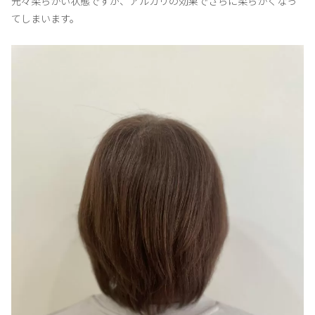
元々柔らかい状態ですが、アルカリの効果でさらに柔らかくなっ
てしまいます。