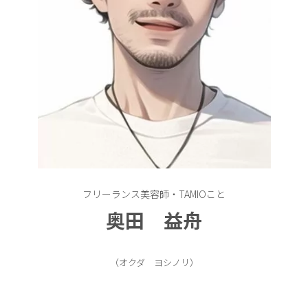
フリーランス美容師・TAMIOこと
奥田 益舟
（オクダ ヨシノリ）