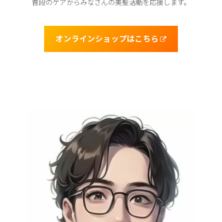
普段のケアからみなさんの美髪活動を応援します。
オンラインショップはこちら