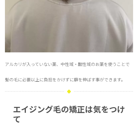
アルカリが入っていない薬、中性域・酸性域のお薬を使うことで
髪の毛に必要以上に負担をかけずに癖を伸ばす事ができます。
エイジング毛の矯正は気をつけ
て