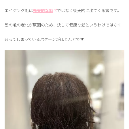
エイジング毛は
先天的な癖
ではなく後天的に出てくる癖です。
髪の毛の老化が原因のため、決して健康な髪というわけではなく
弱ってしまっているパターンがほとんどです。