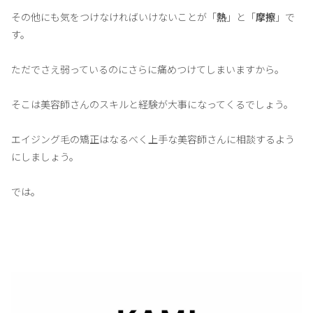
その他にも気をつけなければいけないことが「
熱
」と「
摩擦
」で
す。
ただでさえ弱っているのにさらに痛めつけてしまいますから。
そこは美容師さんのスキルと経験が大事になってくるでしょう。
エイジング毛の矯正はなるべく上手な美容師さんに相談するよう
にしましょう。
では。