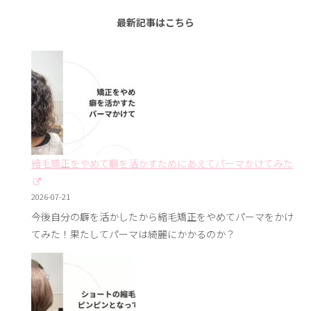
最新記事はこちら
縮毛矯正をやめて癖を活かすためにあえてパーマかけてみた
2026-07-21
今後自分の癖を活かしたから縮毛矯正をやめてパーマをかけ
てみた！果たしてパーマは綺麗にかかるのか？