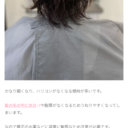
かなり細くなり、ハリコシがなくなる傾向が多いです。
髪の毛の中に水分
や脂質がなくなるためうねりやすくなってし
まいます。
なので矯正のお薬などに非常に敏感なため注意が必要です。