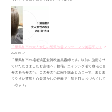
千葉県柏市の大人女性の髪質改善マンツーマン美容師です
2026-05-14
千葉県柏市の縮毛矯正髪質改善美容師です。以前に施術させ
ていただきましたお客様ヘア投稿。エイジング毛で癖毛と白
髪のある髪の毛。この髪の毛に縮毛矯正とカラーで、まとま
りやすい質感と白髪ぼかしの要素で白髪を目立ちづらくして
いきます。