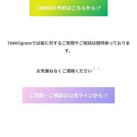
TAMIOの予約はこちらから
TAMIOgramでは髪に対するご質問やご相談は随時承っておりま
す。
お気兼ねなくご連絡ください＾＾
ご質問・ご相談は公式ラインから