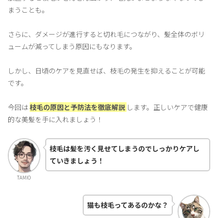
まうことも。
さらに、ダメージが進行すると切れ毛につながり、髪全体のボリ
ュームが減ってしまう原因にもなります。
しかし、日頃のケアを見直せば、枝毛の発生を抑えることが可能
です。
今回は
枝毛の原因と予防法を徹底解説
します。正しいケアで健康
的な美髪を手に入れましょう！
枝毛は髪を汚く見せてしまうのでしっかりケアし
ていきましょう！
TAMIO
猫も枝毛ってあるのかな？