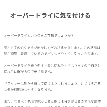
オーバードライに気を付ける
オーバードライというのをご存知でしょうか？
読んで字の如くですが乾かしすぎの状態を指します。この状態は
髪が極度に乾燥しているのでパサつきやすく、引っかかります。
オーバードライを繰り返すと髪は切れやすくなりますので自然と
切れ毛に繋がるので要注意です。
ドライヤーは髪から離して使うようにしましょう。近づけすぎる
と髪が過乾燥しやすくなります。
また、なるべく低温で乾かせると髪に水分を残せるので温度調整