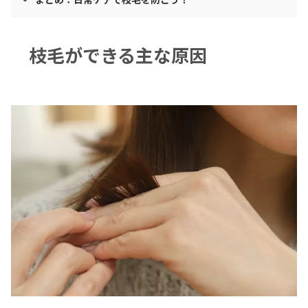
枝毛ができる主な原因