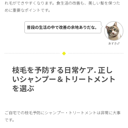
れ毛ができやすくなります。食生活の改善も、美しい髪を保つた
めに重要なポイントです。
普段の生活の中で改善の余地ありだな。
あずき♂
枝毛を予防する日常ケア. 正し
いシャンプー＆トリートメント
を選ぶ
ご自宅での枝毛予防にシャンプー・トリートメントは非常に大事
です。