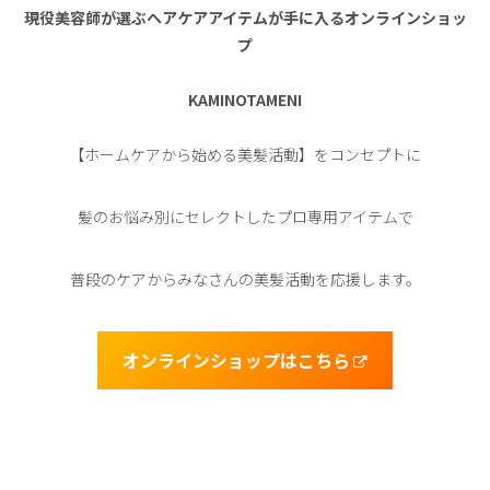
現役美容師が選ぶヘアケアアイテムが手に入るオンラインショッ
プ
KAMINOTAMENI
【ホームケアから始める美髪活動】をコンセプトに
髪のお悩み別にセレクトしたプロ専用アイテムで
普段のケアからみなさんの美髪活動を応援します。
オンラインショップはこちら