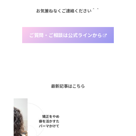
お気兼ねなくご連絡ください＾＾
ご質問・ご相談は公式ラインから
最新記事はこちら