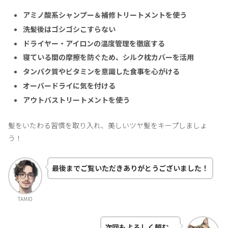
アミノ酸系シャンプー＆補修トリートメントを使う
洗髪後はゴシゴシこすらない
ドライヤー・アイロンの温度管理を徹底する
寝ている間の摩擦を防ぐため、シルク枕カバーを活用
タンパク質やビタミンを意識した食事を心がける
オーバードライに気を付ける
アウトバストリートメントを使う
髪をいたわる習慣を取り入れ、美しいツヤ髪をキープしましょ
う！
最後までご覧いただきありがとうございました！
TAMIO
次回もよろしく頼む。