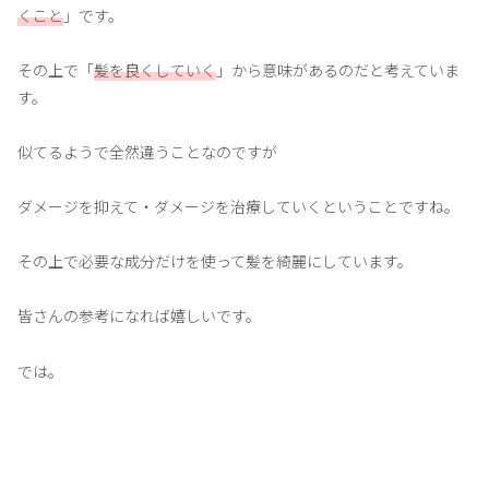
くこと
」です。
その上で「
髪を良くしていく
」から意味があるのだと考えていま
す。
似てるようで全然違うことなのですが
ダメージを抑えて・ダメージを治療していくということですね。
その上で必要な成分だけを使って髪を綺麗にしています。
皆さんの参考になれば嬉しいです。
では。