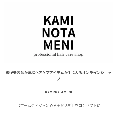
現役美容師が選ぶヘアケアアイテムが手に入るオンラインショッ
プ
KAMINOTAMENI
【ホームケアから始める美髪活動】をコンセプトに