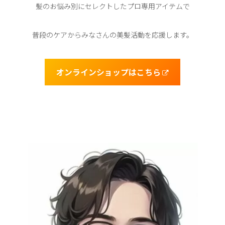
髪のお悩み別にセレクトしたプロ専用アイテムで
普段のケアからみなさんの美髪活動を応援します。
オンラインショップはこちら