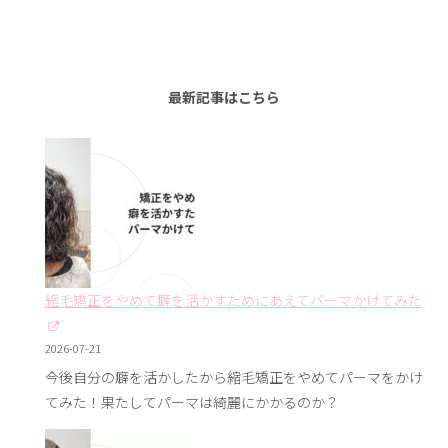
最新記事はこちら
縮毛矯正をやめて癖を活かすためにあえてパーマかけてみた
2026-07-21
今後自分の癖を活かしたから縮毛矯正をやめてパーマをかけ
てみた！果たしてパーマは綺麗にかかるのか？