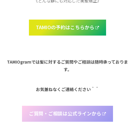
《どんな癖にも対応した美髪矯正》
TAMIOの予約はこちらから
TAMIOgramでは髪に対するご質問やご相談は随時承っておりま
す。
お気兼ねなくご連絡ください＾＾
ご質問・ご相談は公式ラインから