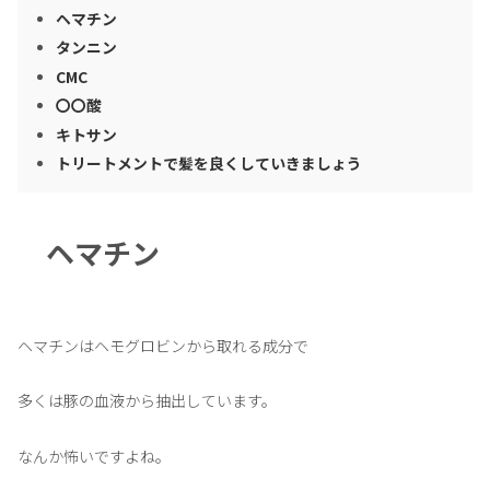
ヘマチン
タンニン
CMC
〇〇酸
キトサン
トリートメントで髪を良くしていきましょう
ヘマチン
ヘマチンはヘモグロビンから取れる成分で
多くは豚の血液から抽出しています。
なんか怖いですよね。