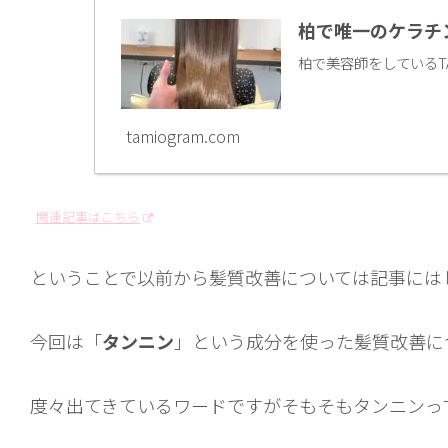
柏で唯一のケラチ
柏で美容師をしているT
tamiogram.com
関連記事はこちら
ということで以前から髪質改善については記事には
今回は「
タンニン
」という成分を使った髪質改善に
度々出てきているワードですがそもそもタンニンっ