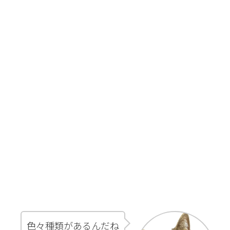
色々種類があるんだね