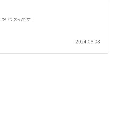
についての話です！
2024.08.08