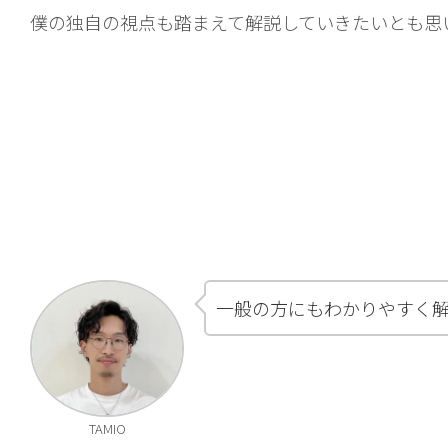
僕の独自の視点も踏まえて解説していきたいとも思
一般の方にもわかりやすく
TAMIO