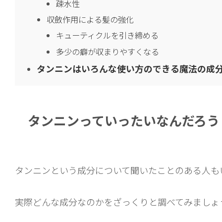
疎水性
収斂作用による髪の強化
キューティクルを引き締める
多少の癖が収まりやすくなる
タンニンはいろんな使い方のできる魔法の成
タンニンっていったいなんだろう
タンニンという成分について聞いたことのある人も
実際どんな成分なのかをざっくりと調べてみましょ