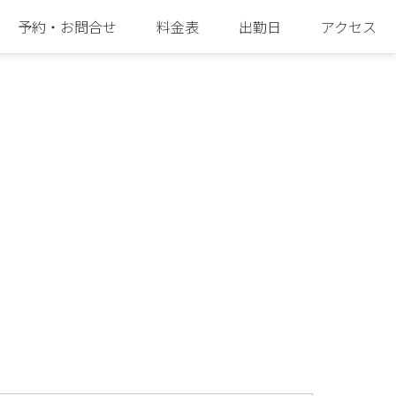
予約・お問合せ
料金表
出勤日
アクセス