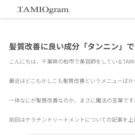
髪質改善に良い成分「タンニン」で
こんにちは、千葉県の柏市で美容師をしているTAM
最近はどこもかしこも髪質改善というメニューばか
一体なにが髪質改善なのか、まさに魔法の言葉です
前回はケラチントリートメントについての記事を上