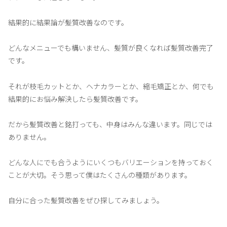
結果的に結果論が髪質改善なのです。
どんなメニューでも構いません、髪質が良くなれば髪質改善完了
です。
それが枝毛カットとか、ヘナカラーとか、縮毛矯正とか、何でも
結果的にお悩み解決したら髪質改善です。
だから髪質改善と銘打っても、中身はみんな違います。同じでは
ありません。
どんな人にでも合うようにいくつもバリエーションを持っておく
ことが大切。そう思って僕はたくさんの種類があります。
自分に合った髪質改善をぜひ探してみましょう。