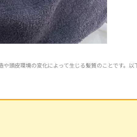
造や頭皮環境の変化によって生じる髪質のことです。以