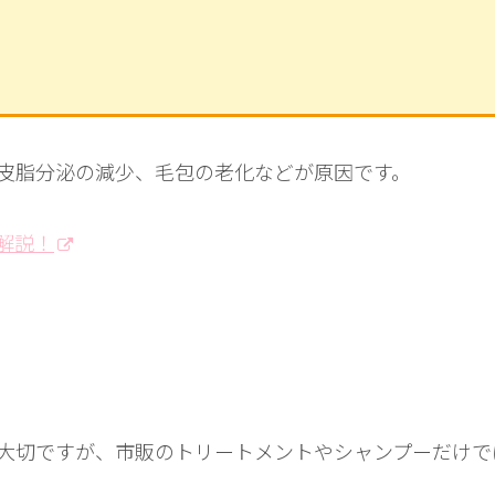
皮脂分泌の減少、毛包の老化などが原因です。
解説！
大切ですが、市販のトリートメントやシャンプーだけで