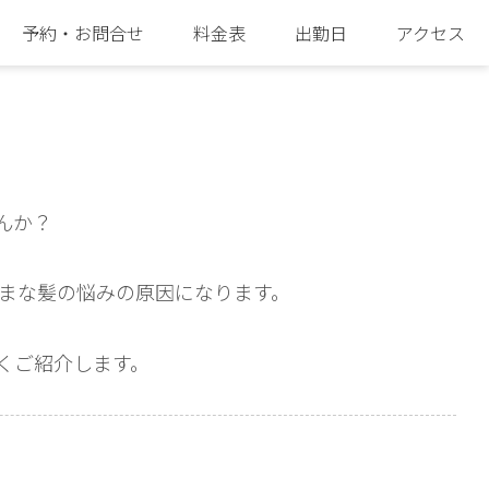
予約・お問合せ
料金表
出勤日
アクセス
んか？
まな髪の悩みの原因になります。
くご紹介します。