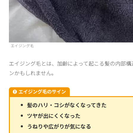
エイジング毛
エイジング毛とは、加齢によって起こる髪の内部構
ンかもしれません。
エイジング毛のサイン
髪のハリ・コシがなくなってきた
ツヤが出にくくなった
うねりや広がりが気になる