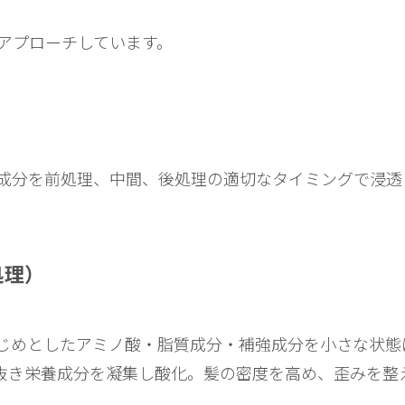
アプローチしています。
成分を前処理、中間、後処理の適切なタイミングで浸透
処理）
じめとしたアミノ酸・脂質成分・補強成分を小さな状態
抜き栄養成分を凝集し酸化。髪の密度を高め、歪みを整