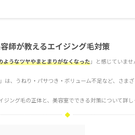
美容師が教えるエイジング毛対策
のようなツヤやまとまりがなくなった
」と感じていませ
」は、うねり・パサつき・ボリューム不足など、さまざ
エイジング毛の正体と、美容室でできる対策について詳し