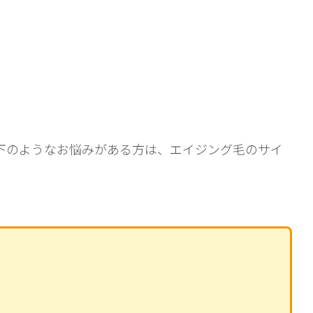
下のようなお悩みがある方は、エイジング毛のサイ