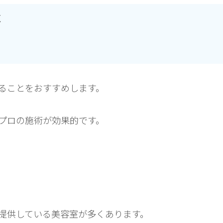
く
ることをおすすめします。
プロの施術が効果的です。
提供している美容室が多くあります。