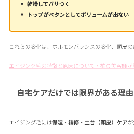
乾燥してパサつく
トップがペタンとしてボリュームが出ない
これらの変化は、ホルモンバランスの変化、頭皮の
エイジング毛の特徴と原因について・柏の美容師が
自宅ケアだけでは限界がある理由
エイジング毛には
保湿・補修・土台（頭皮）ケア
が