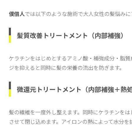
僕個人
では以下のような施術で大人女性の髪悩みに
髪質改善トリートメント（内部補強）
ケラチンをはじめとするアミノ酸・補強成分・脂質
ジを抑えると同時に髪の栄養の流出を防ぎます。
微還元トリートメント（内部補強＋熱
髪の繊維を一度外し整えます。同時にケラチンをは
させて閉じ込めます。アイロンの熱によって水分を