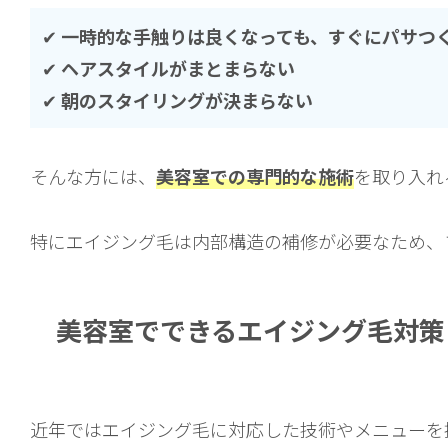
✔︎
一時的な手触りは良くなっても、すぐにパサつ
✔︎
ヘアスタイルがまとまらない
✔︎
朝のスタイリングが決まらない
そんな方には、
美容室での専門的な施術
を取り入れ
特にエイジング毛は内部構造の補修が必要なため、
美容室でできるエイジング毛対策
近年ではエイジング毛に対応した技術やメニューを