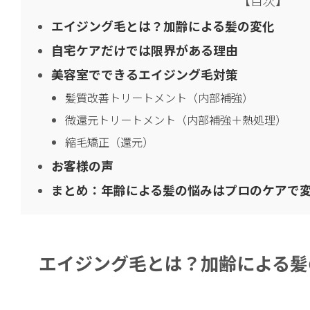
エイジング毛とは？加齢による髪の変化
自宅ケアだけでは限界がある理由
美容室でできるエイジング毛対策
髪質改善トリートメント（内部補強）
微還元トリートメント（内部補強＋熱処理）
縮毛矯正（還元）
お客様の声
まとめ：年齢による髪の悩みはプロのケアで
エイジング毛とは？加齢による髪